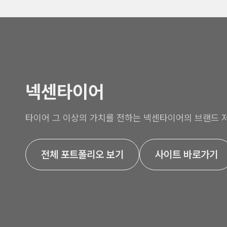
넥센타이어
타이어 그 이상의 가치를 전하는 넥센타이어의 브랜드 
전체 포트폴리오 보기
사이트 바로가기