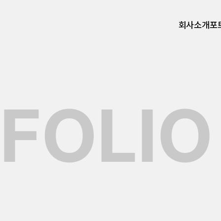
회사소개
포