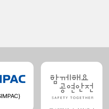
IMPAC)